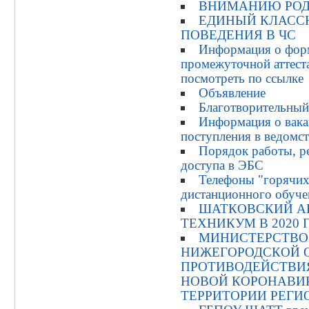
ВНИМАНИЮ РОД
ЕДИНЫЙ КЛАССН
ПОВЕДЕНИЯ В ЧС
Информация о фор
промежуточной аттест
посмотреть по ссылке
Объявление
Благотворительный
Информация о вака
поступления в ведом
Порядок работы, р
доступа в ЭБС
Телефоны "горячих
дистанционного обуче
ШАТКОВСКИЙ А
ТЕХНИКУМ В 2020 
МИНИСТЕРСТВО
НИЖЕГОРОДСКОЙ 
ПРОТИВОДЕЙСТВИ
НОВОЙ КОРОНАВИ
ТЕРРИТОРИИ РЕГИ