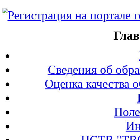
Глав
Сведения об обра
Оценка качества о
Поле
Ин
ЦСТВ "ТВ