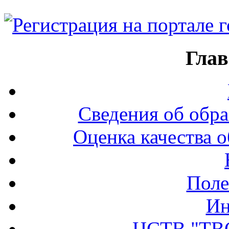
Глав
Сведения об обра
Оценка качества о
Поле
Ин
ЦСТВ "ТВ