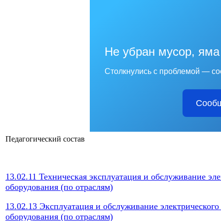
Не убран мусор, яма
Столкнулись с проблемой — со
Сообщ
Педагогический состав
13.02.11 Техническая эксплуатация и обслуживание эл
оборудования (по отраслям)
13.02.13 Эксплуатация и обслуживание электрического
оборудования (по отраслям)