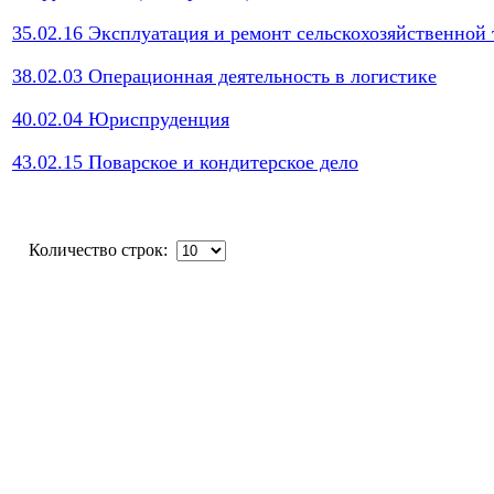
35.02.16 Эксплуатация и ремонт сельскохозяйственной
38.02.03 Операционная деятельность в логистике
40.02.04 Юриспруденция
43.02.15 Поварское и кондитерское дело
Количество строк: