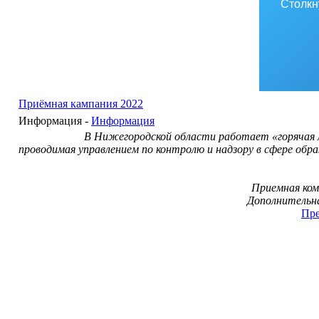
Столкн
Приёмная кампания 2022
Информация -
Информация
В Нижегородской области работает «горячая 
проводимая управлением по контролю и надзору в сфере об
Приемная ком
Дополнительна
Пре