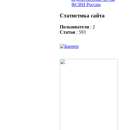
ФСИН России
Статистика сайта
Пользователи
: 2
Статьи
: 593