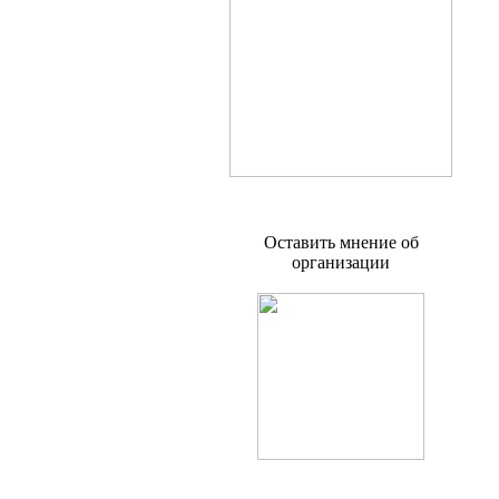
Оставить мнение об
организации