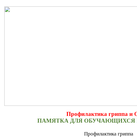
Профилактика гриппа и
ПАМЯТКА ДЛЯ ОБУЧАЮЩИХСЯ 
Профилактика гриппа