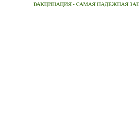
ВАКЦИНАЦИЯ - САМАЯ НАДЕЖНАЯ ЗА