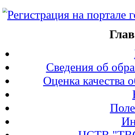
Глав
Сведения об обра
Оценка качества о
Поле
Ин
ЦСТВ "ТВ