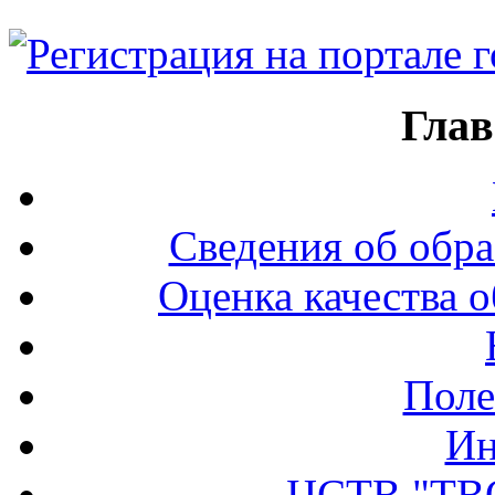
Глав
Сведения об обра
Оценка качества о
Поле
Ин
ЦСТВ "ТВ