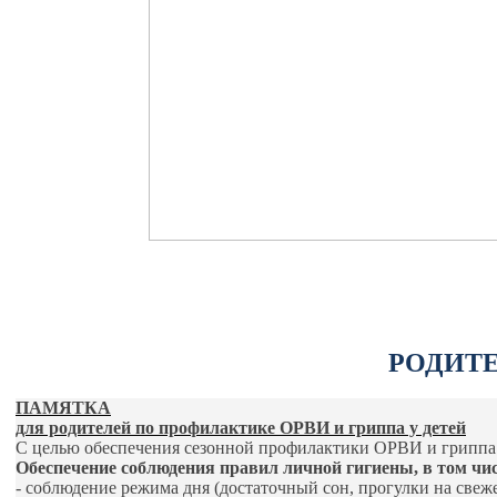
РОДИТ
ПАМЯТКА
для родителей по профилактике ОРВИ и гриппа у детей
С целью обеспечения сезонной профилактики ОРВИ и гриппа 
Обеспечение соблюдения правил личной гигиены, в том чис
- соблюдение режима дня (достаточный сон, прогулки на свеже