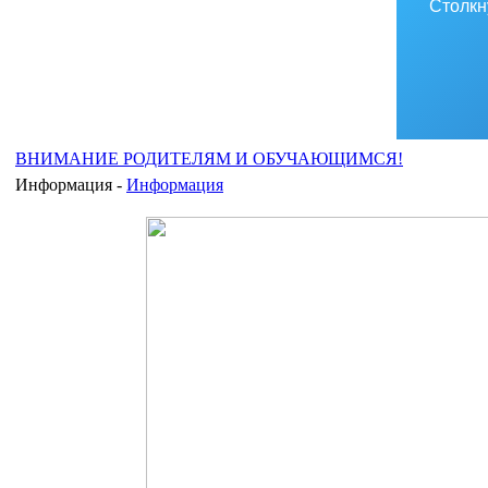
Столкн
ВНИМАНИЕ РОДИТЕЛЯМ И ОБУЧАЮЩИМСЯ!
Информация -
Информация