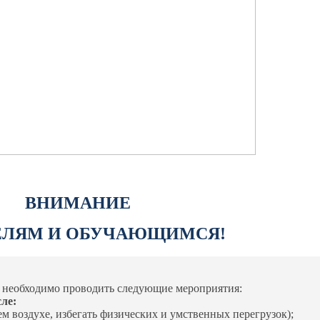
ВНИМАНИЕ
ЕЛЯМ И ОБУЧАЮЩИМСЯ!
необхо­димо проводить следующие мероприятия:
ле:
м воздухе, избегать физических и умственных перегрузок);