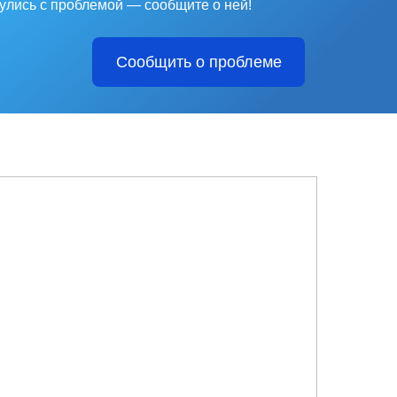
улись с проблемой — сообщите о ней!
Сообщить о проблеме