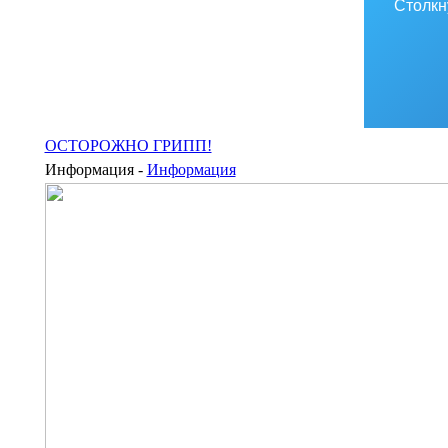
Столкн
ОСТОРОЖНО ГРИПП!
Информация -
Информация