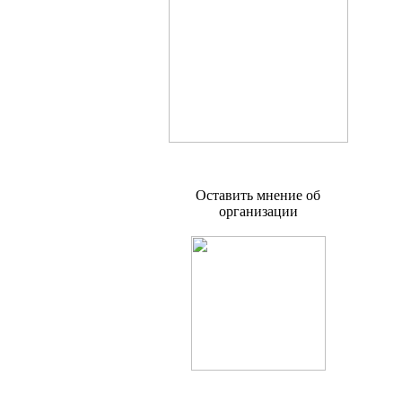
Оставить мнение об
организации