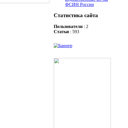
ФСИН России
Статистика сайта
Пользователи
: 2
Статьи
: 593