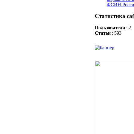
ФСИН Росс
Статистика са
Пользователи
: 2
Статьи
: 593