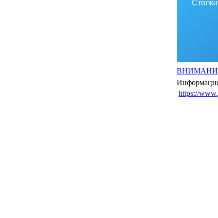
Столкн
ВНИМАНИЕ
Информация
https://www