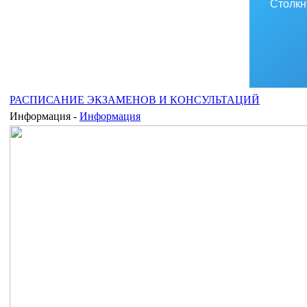
Столкн
РАСПИСАНИЕ ЭКЗАМЕНОВ И КОНСУЛЬТАЦИЙ
Информация -
Информация