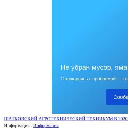
Не убран мусор, яма
Столкнулись с проблемой — со
Сообщ
ШАТКОВСКИЙ АГРОТЕХНИЧЕСКИЙ ТЕХНИКУМ В 2020
Информация -
Информация