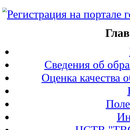
Глав
Сведения об обра
Оценка качества о
Поле
Ин
ЦСТВ "ТВ