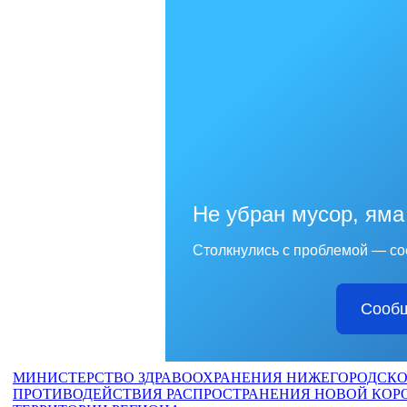
Не убран мусор, яма
Столкнулись с проблемой — со
Сообщ
МИНИСТЕРСТВО ЗДРАВООХРАНЕНИЯ НИЖЕГОРОДСКО
ПРОТИВОДЕЙСТВИЯ РАСПРОСТРАНЕНИЯ НОВОЙ КО