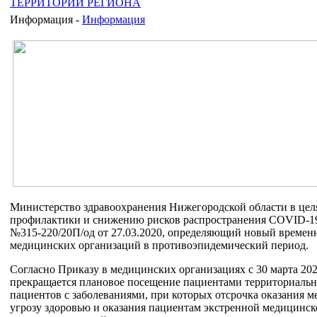
ТЕРРИТОРИИ РЕГИОНА
Информация -
Информация
Министерство здравоохранения Нижегородской области в цел
профилактики и снижению рисков распространения COVID-19
№315-220/20П/од от 27.03.2020, определяющий новый времен
медицинских организаций в противоэпидемический период.
Согласно Приказу в медицинских организациях с 30 марта 202
прекращается плановое посещение пациентами территориаль
пациентов с заболеваниями, при которых отсрочка оказания
угрозу здоровью и оказания пациентам экстренной медицинс