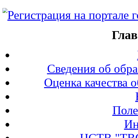
Глав
Сведения об обра
Оценка качества о
Поле
Ин
ЦСТВ "ТВ