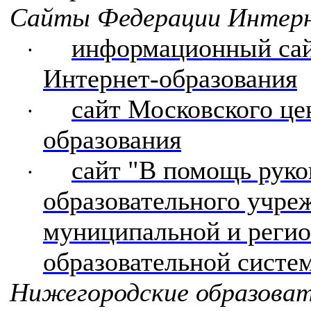
Сайты Федерации Интерн
информационный са
·
Интернет-образования
сайт Московского це
·
образования
сайт "В помощь рук
·
образовательного учре
муниципальной и реги
образовательной систе
Нижегородские образова