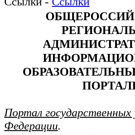
Ссылки -
Ссылки
ОБЩЕРОССИЙ
РЕГИОНАЛ
АДМИНИСТРАТ
ИНФОРМАЦИО
ОБРАЗОВАТЕЛЬНЫ
ПОРТАЛ
Портал государственных 
Федерации
.