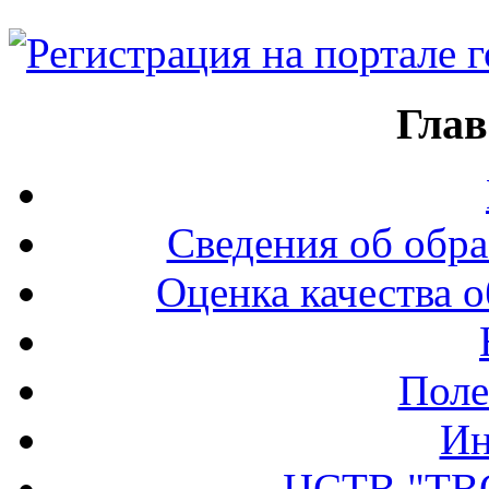
Глав
Сведения об обра
Оценка качества о
Поле
Ин
ЦСТВ "ТВ