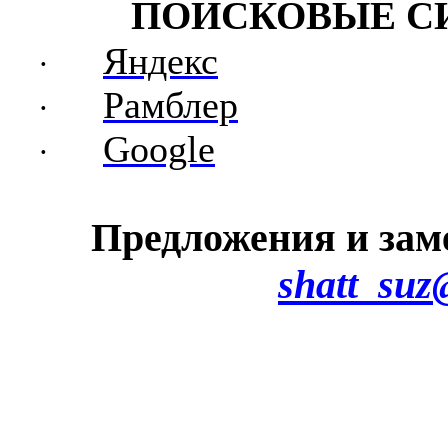
ПОИСКОВЫЕ С
Яндекс
·
Рамблер
·
Google
·
Предложения и зам
shatt_suz