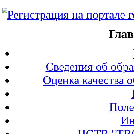
Глав
Сведения об обра
Оценка качества о
Поле
Ин
ЦСТВ "ТВ