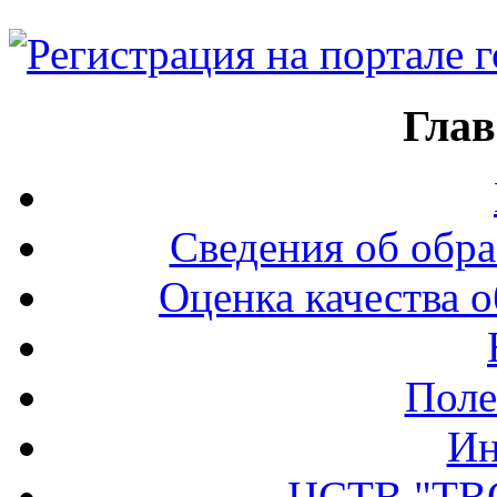
Глав
Сведения об обра
Оценка качества о
Поле
Ин
ЦСТВ "ТВ