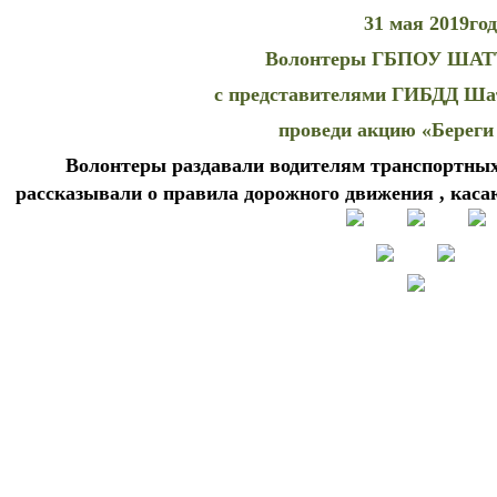
31 мая 2019год
Волонтеры ГБПОУ ШАТТ
с представителями ГИБДД Ша
проведи акцию «Береги
Волонтеры раздавали водителям транспортных
рассказывали о правила дорожного движения , кас