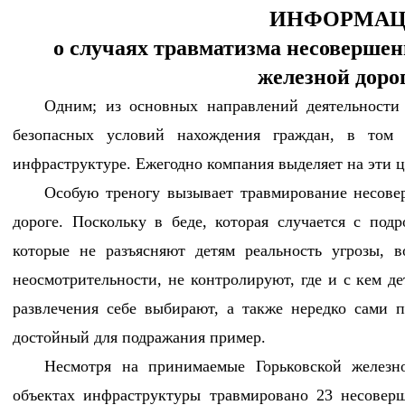
ИНФОРМА
о случаях травматизма несовершен
железной доро
Одним; из основных направлений деятельности
безопасных условий нахождения граждан, в том 
инфраструктуре. Ежегодно компания выделяет на эти ц
Особую треногу вызывает травмирование несове
дороге. Поскольку в беде, которая случается с подр
которые не разъясняют детям реальность угрозы, в
неосмотрительности, не контролируют, где и с кем де
развлечения себе выбирают, а также нередко сами 
достойный для подражания пример.
Несмотря на принимаемые Горьковской железн
объектах инфраструктуры травмировано 23 несоверш