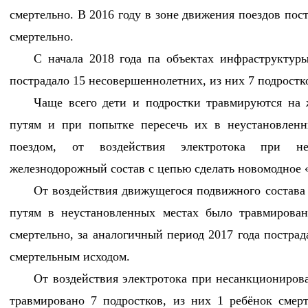
смертельно. В 2016 году в зоне движения поездов пост
смертельно.
С начала 2018 года па объектах инфраструктур
пострадало 15 несовершеннолетних, из них 7 подростк
Чаще всего дети и подростки травмируются на 
путям и при попытке пересечь их в неустановлен
поездом, от воздействия электротока при не
железнодорожный состав с цепью сделать новомодное 
От воздействия движущегося подвижного состав
путям в неустановленных местах было травмирован
смертельно, за аналогичный период 2017 года пострада
смертельным исходом.
От воздействия электротока при несанкциониров
травмировано 7 подростков, из них 1 ребёнок смер