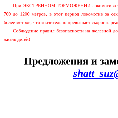
При ЭКСТРЕННОМ ТОРМОЖЕНИИ локомотива торм
700 до 1200 метров, в этот период локомотив за се
более метров, что значительно превышает скорость ре
Соблюдение правил безопасности на железной до
жизнь детей!
Предложения и зам
shatt_suz