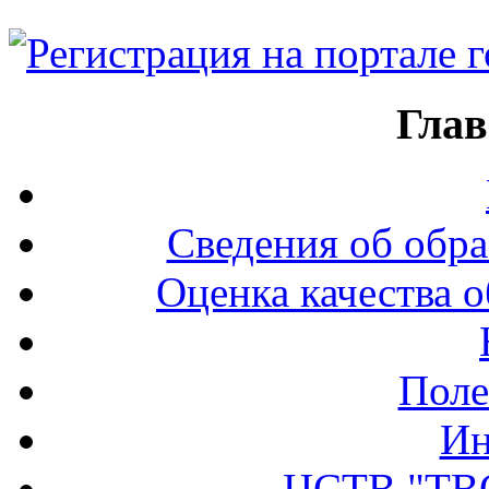
Глав
Сведения об обра
Оценка качества о
Поле
Ин
ЦСТВ "ТВ