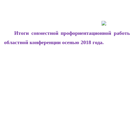
Итоги совместной профориентационной работ
областной конференции осенью 2018 года.