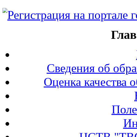
Глав
Сведения об обра
Оценка качества о
Поле
Ин
ЦСТВ "ТВ