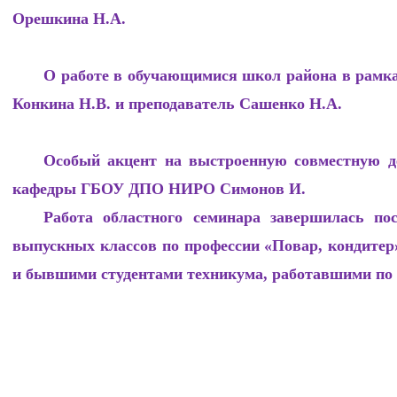
Орешкина Н.А.
О работе в обучающимися школ района в рам
Конкина Н.В. и преподаватель Сашенко Н.А.
Особый акцент на выстроенную совместную д
кафедры ГБОУ ДПО НИРО Симонов И.
Работа областного семинара завершилась по
выпускных классов по профессии «Повар, кондит
и бывшими студентами техникума, работавшими по