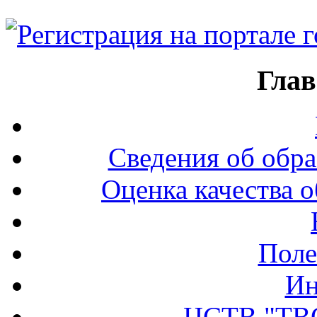
Глав
Сведения об обра
Оценка качества о
Поле
Ин
ЦСТВ "ТВ