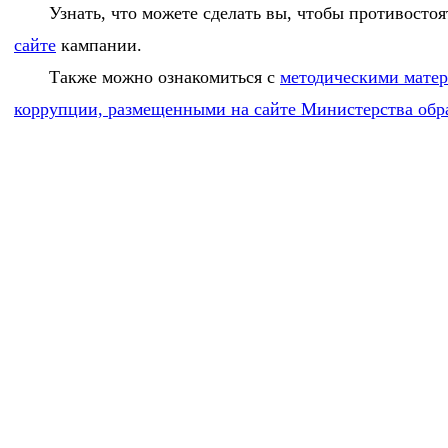
Узнать, что можете сделать вы, чтобы противосто
сайте
кампании.
Также можно ознакомиться с
методическими мате
коррупции, размещенными на сайте Министерства обр