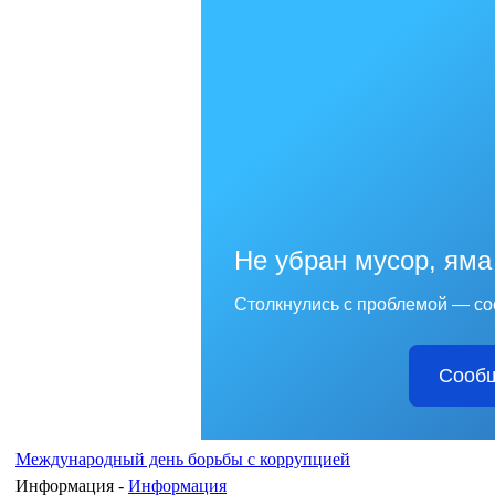
Не убран мусор, яма
Столкнулись с проблемой — со
Сообщ
Международный день борьбы с коррупцией
Информация -
Информация