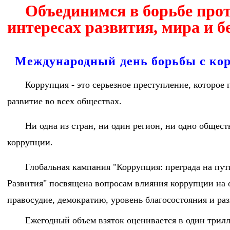
Объединимся в борьбе про
интересах развития, мира и б
Международный день борьбы с ко
Коррупция - это серьезное преступление, которое
развитие во всех обществах.
Ни одна из стран, ни один регион, ни одно общес
коррупции.
Глобальная кампания "Коррупция: преграда на пу
Развития" посвящена вопросам влияния коррупции на 
правосудие, демократию, уровень благосостояния и раз
Ежегодный объем взяток оценивается в один трил