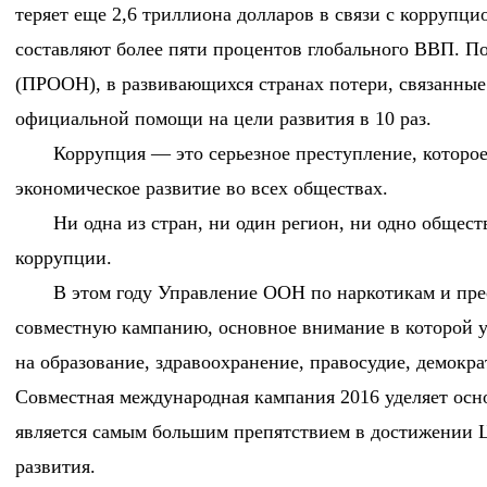
теряет еще 2,6 триллиона долларов в связи с коррупци
составляют более пяти процентов глобального ВВП. 
(ПРООН), в развивающихся странах потери, связанные
официальной помощи на цели развития в 10 раз.
Коррупция — это серьезное преступление, которо
экономическое развитие во всех обществах.
Ни одна из стран, ни один регион, ни одно общес
коррупции.
В этом году Управление ООН по наркотикам и пр
совместную кампанию, основное внимание в которой уд
на образование, здравоохранение, правосудие, демокра
Совместная международная кампания 2016 уделяет осн
является самым большим препятствием в достижении Ц
развития.