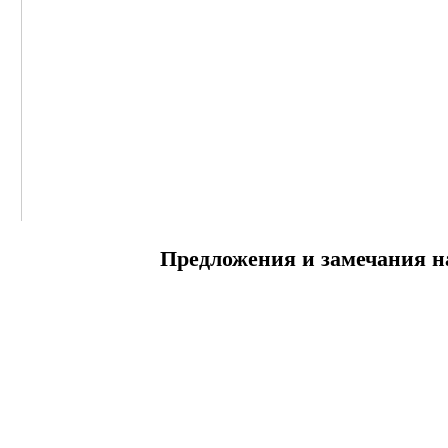
Предложения и замечания н