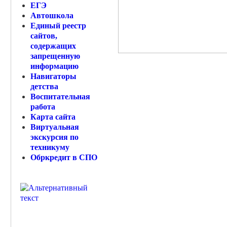
ЕГЭ
Автошкола
Единый реестр
сайтов,
содержащих
запрещенную
информацию
Навигаторы
детства
Воспитательная
работа
Карта сайта
Виртуальная
экскурсия по
техникуму
Обркредит в СПО