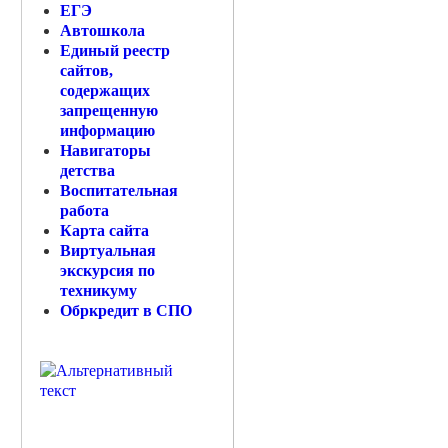
ЕГЭ
Автошкола
Единый реестр
сайтов,
содержащих
запрещенную
информацию
Навигаторы
детства
Воспитательная
работа
Карта сайта
Виртуальная
экскурсия по
техникуму
Обркредит в СПО