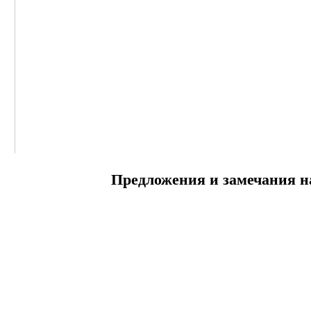
Предложения и замечания н