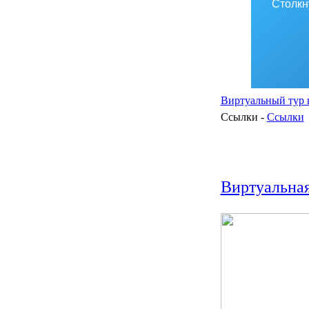
Столкн
Виртуальный тур 
Ссылки -
Ссылки
Виртуальная