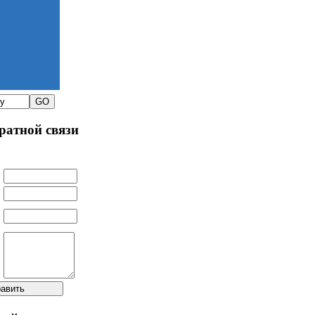
ратной связи