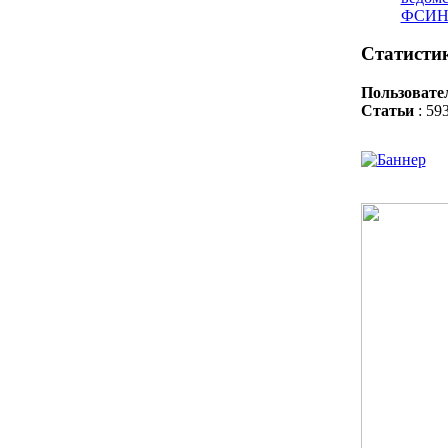
ФСИН 
Статистик
Пользовате
Статьи
: 59